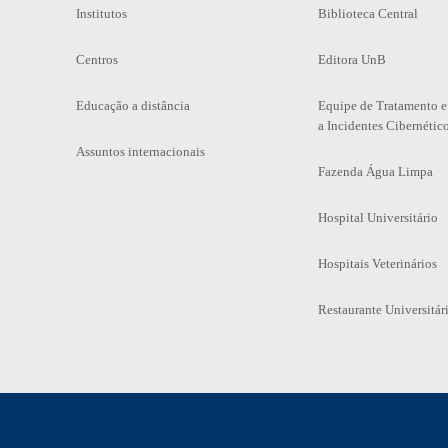
Institutos
Biblioteca Central
Centros
Editora UnB
Educação a distância
Equipe de Tratamento e
a Incidentes Cibernétic
Assuntos internacionais
Fazenda Água Limpa
Hospital Universitário
Hospitais Veterinários
Restaurante Universitár