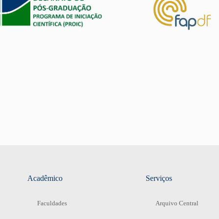
Acadêmico
Serviços
Faculdades
Arquivo Central