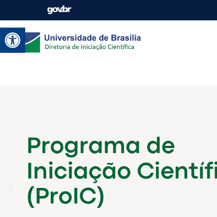
Abrir a barra de ferramentas