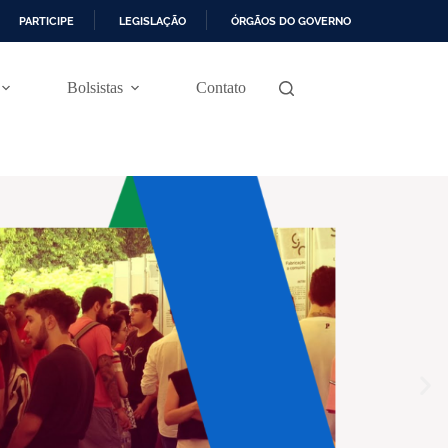
PARTICIPE
LEGISLAÇÃO
ÓRGÃOS DO GOVERNO
Bolsistas
Contato