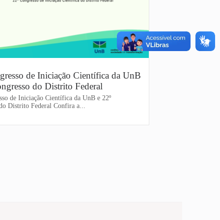
gresso de Iniciação Científica da UnB
ngresso do Distrito Federal
sso de Iniciação Científica da UnB e 22º
o Distrito Federal Confira a...