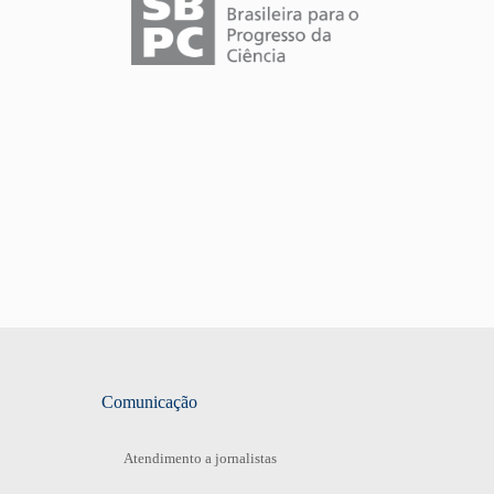
Comunicação
Atendimento a jornalistas