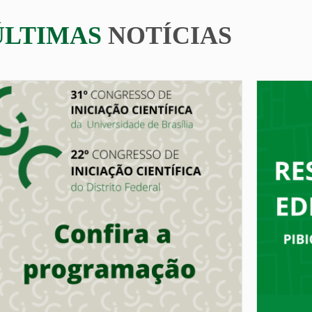
ÚLTIMAS
NOTÍCIAS