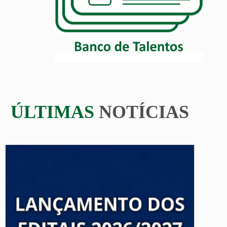
ÚLTIMAS
NOTÍCIAS