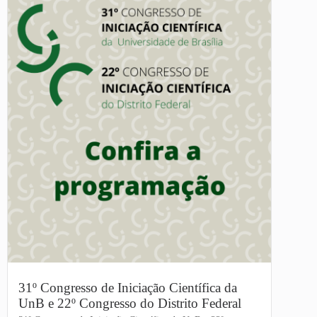
31º Congresso de Iniciação Científica da
UnB e 22º Congresso do Distrito Federal