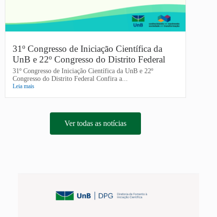
31º Congresso de Iniciação Científica da
UnB e 22º Congresso do Distrito Federal
31º Congresso de Iniciação Científica da UnB e 22º
Congresso do Distrito Federal Confira a...
Leia mais
Ver todas as notícias