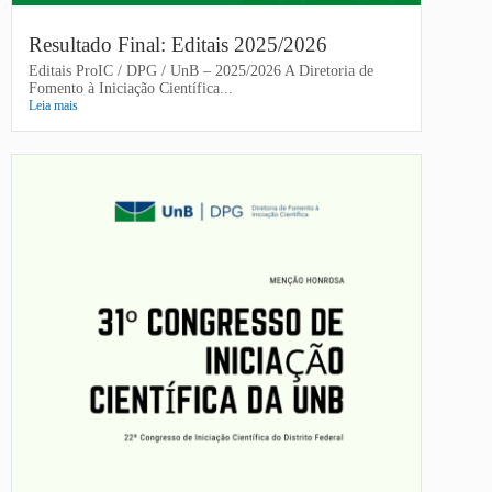
Resultado Final: Editais 2025/2026
Editais ProIC / DPG / UnB – 2025/2026 A Diretoria de
Fomento à Iniciação Científica...
Leia mais