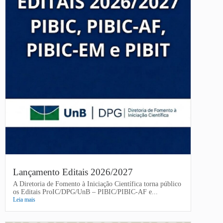
Lançamento Editais 2026/2027
A Diretoria de Fomento à Iniciação Científica torna público
os Editais ProIC/DPG/UnB – PIBIC/PIBIC-AF e...
Leia mais