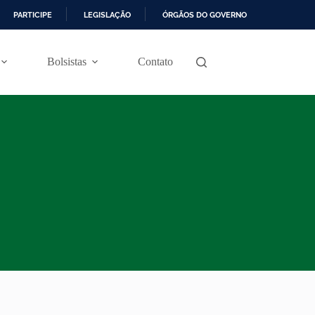
PARTICIPE
LEGISLAÇÃO
ÓRGÃOS DO GOVERNO
Bolsistas
Contato