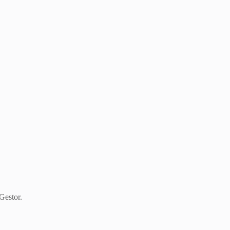
 Gestor.