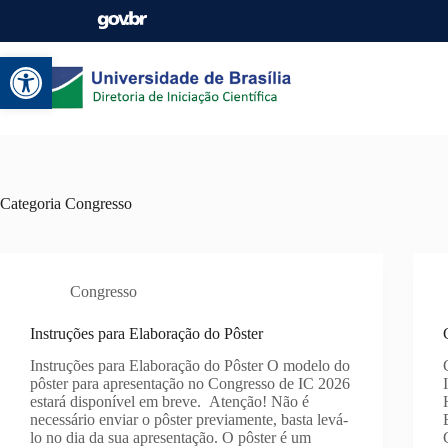
Abrir a barra de ferramentas
Categoria
Congresso
Congresso
Instruções para Elaboração do Pôster
Instruções para Elaboração do Pôster O modelo do
pôster para apresentação no Congresso de IC 2026
estará disponível em breve. Atenção! Não é
necessário enviar o pôster previamente, basta levá-
lo no dia da sua apresentação. O pôster é um