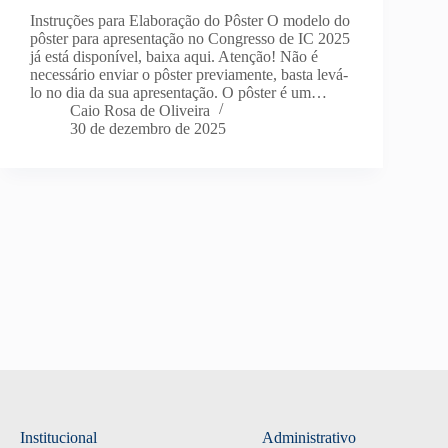
Instruções para Elaboração do Pôster O modelo do
pôster para apresentação no Congresso de IC 2025
já está disponível, baixa aqui. Atenção! Não é
necessário enviar o pôster previamente, basta levá-
lo no dia da sua apresentação. O pôster é um…
Caio Rosa de Oliveira
30 de dezembro de 2025
Institucional
Administrativo