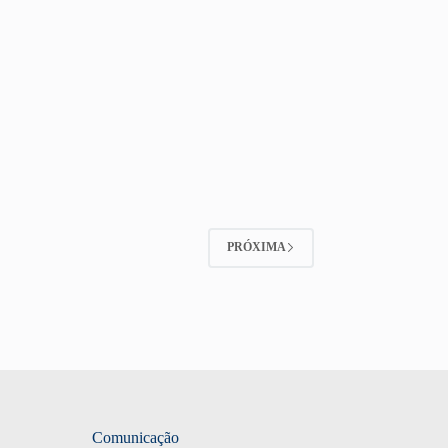
PRÓXIMA
Comunicação