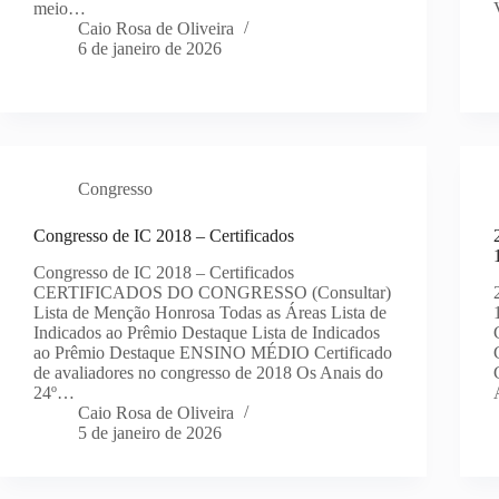
meio…
Caio Rosa de Oliveira
6 de janeiro de 2026
Congresso
Congresso de IC 2018 – Certificados
Congresso de IC 2018 – Certificados
CERTIFICADOS DO CONGRESSO (Consultar)
Lista de Menção Honrosa Todas as Áreas Lista de
Indicados ao Prêmio Destaque Lista de Indicados
ao Prêmio Destaque ENSINO MÉDIO Certificado
de avaliadores no congresso de 2018 Os Anais do
24º…
Caio Rosa de Oliveira
5 de janeiro de 2026