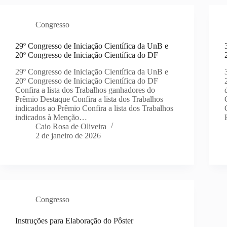
Congresso
29º Congresso de Iniciação Científica da UnB e
20º Congresso de Iniciação Científica do DF
29º Congresso de Iniciação Científica da UnB e
20º Congresso de Iniciação Científica do DF
Confira a lista dos Trabalhos ganhadores do
Prêmio Destaque Confira a lista dos Trabalhos
indicados ao Prêmio Confira a lista dos Trabalhos
indicados à Menção…
Caio Rosa de Oliveira
2 de janeiro de 2026
Congresso
Instruções para Elaboração do Pôster