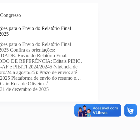
Congresso
ções para o Envio do Relatório Final –
2025
ções para o Envio do Relatório Final –
025 Confira as orientações:
DADE: Envio do Relatório Final.
ODO DE REFERÊNCIA: Editais PIBIC,
-AF e PIBITI 2024/20245 (vigência de
ro/24 a agosto/25): Prazo de envio: até
/2025 Plataforma de envio do resumo e…
Caio Rosa de Oliveira
31 de dezembro de 2025