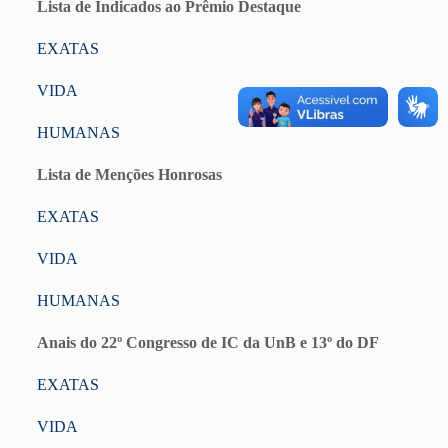
Lista de Indicados ao Prêmio Destaque
EXATAS
VIDA
HUMANAS
Lista de Menções Honrosas
EXATAS
VIDA
HUMANAS
Anais do 22º Congresso de IC da UnB e 13º do DF
EXATAS
VIDA