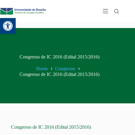
Abrir a barra de ferramentas
Congresso de IC 2016 (Edital 2015/2016)
Home
Congresso
Congresso de IC 2016 (Edital 2015/2016)
Congresso de IC 2016 (Edital 2015/2016)