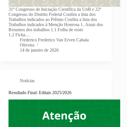
31º Congresso de Iniciação Científica da UnB e 22º
Congresso do Distrito Federal Confira a lista dos
Trabalhos indicados ao Prêmio Confira a lista dos
Trabalhos indicados à Menção Honrosa 1. Anais dos
Resumos dos trabalhos 1.1 Folha de rosto
1.2 Ficha…
Frederico Frederico Van Erven Cabala
Oliveira
14 de janeiro de 2026
Notícias
Resultado Final: Editais 2025/2026