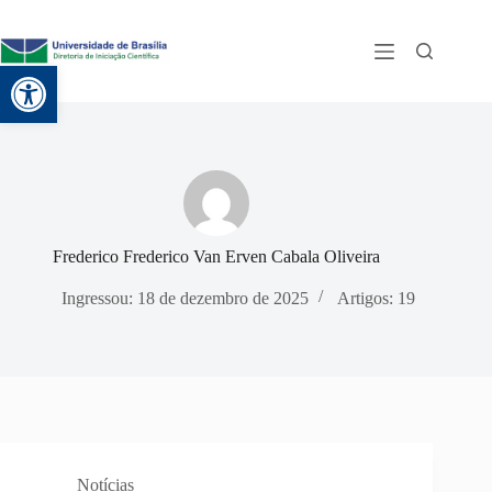
Abrir a barra de ferramentas
Frederico Frederico Van Erven Cabala Oliveira
Ingressou: 18 de dezembro de 2025
Artigos: 19
Notícias