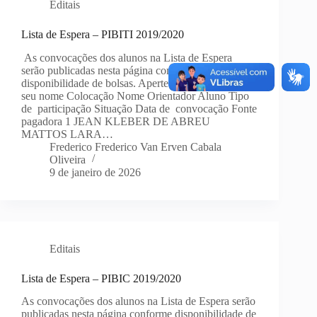
Editais
Lista de Espera – PIBITI 2019/2020
As convocações dos alunos na Lista de Espera
serão publicadas nesta página conforme
disponibilidade de bolsas. Aperte Ctrl+F e busque
seu nome Colocação Nome Orientador Aluno Tipo
de participação Situação Data de convocação Fonte
pagadora 1 JEAN KLEBER DE ABREU
MATTOS LARA…
Frederico Frederico Van Erven Cabala
Oliveira
9 de janeiro de 2026
Editais
Lista de Espera – PIBIC 2019/2020
As convocações dos alunos na Lista de Espera serão
publicadas nesta página conforme disponibilidade de