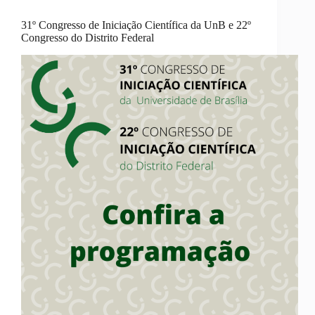
31º Congresso de Iniciação Científica da UnB e 22º
Congresso do Distrito Federal