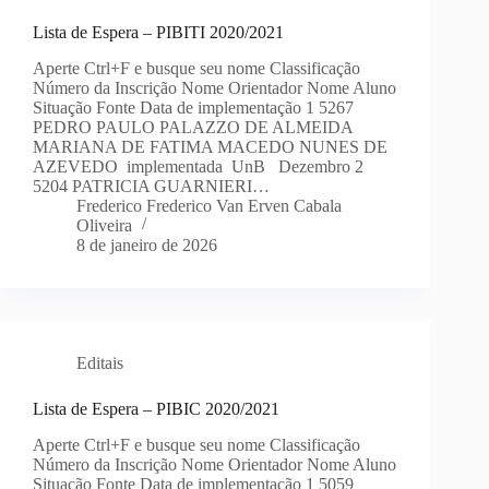
Lista de Espera – PIBITI 2020/2021
Aperte Ctrl+F e busque seu nome Classificação
Número da Inscrição Nome Orientador Nome Aluno
Situação Fonte Data de implementação 1 5267
PEDRO PAULO PALAZZO DE ALMEIDA
MARIANA DE FATIMA MACEDO NUNES DE
AZEVEDO implementada UnB Dezembro 2
5204 PATRICIA GUARNIERI…
Frederico Frederico Van Erven Cabala
Oliveira
8 de janeiro de 2026
Editais
Lista de Espera – PIBIC 2020/2021
Aperte Ctrl+F e busque seu nome Classificação
Número da Inscrição Nome Orientador Nome Aluno
Situação Fonte Data de implementação 1 5059