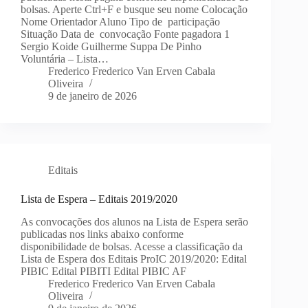
bolsas. Aperte Ctrl+F e busque seu nome Colocação
Nome Orientador Aluno Tipo de participação
Situação Data de convocação Fonte pagadora 1
Sergio Koide Guilherme Suppa De Pinho
Voluntária – Lista…
Frederico Frederico Van Erven Cabala
Oliveira
9 de janeiro de 2026
Editais
Lista de Espera – Editais 2019/2020
As convocações dos alunos na Lista de Espera serão
publicadas nos links abaixo conforme
disponibilidade de bolsas. Acesse a classificação da
Lista de Espera dos Editais ProIC 2019/2020: Edital
PIBIC Edital PIBITI Edital PIBIC AF
Frederico Frederico Van Erven Cabala
Oliveira