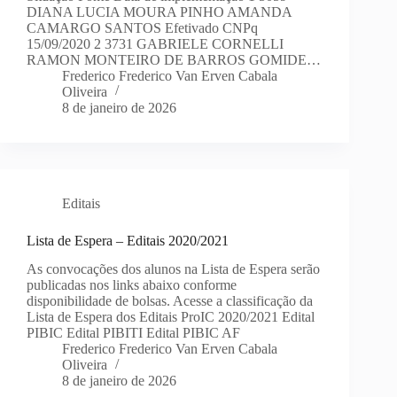
DIANA LUCIA MOURA PINHO AMANDA
CAMARGO SANTOS Efetivado CNPq
15/09/2020 2 3731 GABRIELE CORNELLI
RAMON MONTEIRO DE BARROS GOMIDE…
Frederico Frederico Van Erven Cabala
Oliveira
8 de janeiro de 2026
Editais
Lista de Espera – Editais 2020/2021
As convocações dos alunos na Lista de Espera serão
publicadas nos links abaixo conforme
disponibilidade de bolsas. Acesse a classificação da
Lista de Espera dos Editais ProIC 2020/2021 Edital
PIBIC Edital PIBITI Edital PIBIC AF
Frederico Frederico Van Erven Cabala
Oliveira
8 de janeiro de 2026