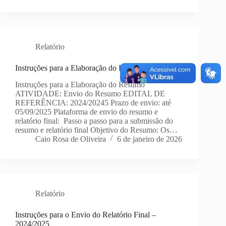
Relatório
Instruções para a Elaboração do Resumo
Instruções para a Elaboração do Resumo
ATIVIDADE: Envio do Resumo EDITAL DE
REFERÊNCIA: 2024/20245 Prazo de envio: até
05/09/2025 Plataforma de envio do resumo e
relatório final: Passo a passo para a submissão do
resumo e relatório final Objetivo do Resumo: Os…
Caio Rosa de Oliveira
6 de janeiro de 2026
Relatório
Instruções para o Envio do Relatório Final –
2024/2025