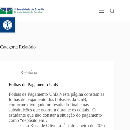
Abrir a barra de ferramentas
Categoria
Relatório
Relatório
Folhas de Pagamento UnB
Folhas de Pagamento UnB Nesta página constam as
folhas de pagamento dos bolsistas da UnB,
conforme divulgado no resultado final e nas
substituições que ocorrem durante os editais. O
estudante que não constar a situação do pagamento
como “depósito em…
Caio Rosa de Oliveira
7 de janeiro de 2026