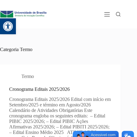
Abrir a barra de ferramentas
Categoria
Termo
Termo
Cronograma Editais 2025/2026
Cronograma Editais 2025/2026 Edital com início em
Setembro/2025 e término em Agosto/2026
Calendário de Atividades Obrigatórias Este
cronograma engloba os seguintes editais: – Edital
PIBIC 2025/2026; – Edital PIBIC Ações
Afirmativas 2025/2026; – Edital PIBITI 2025/2026;
– Edital Ensino Médio 2025 ATIVIDADES…